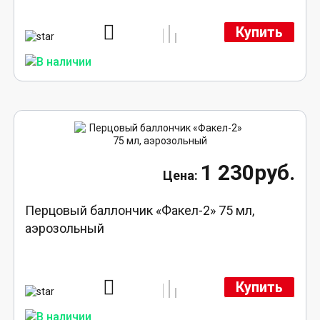
Купить
1 230руб.
Перцовый баллончик «Факел-2» 75 мл,
аэрозольный
Купить