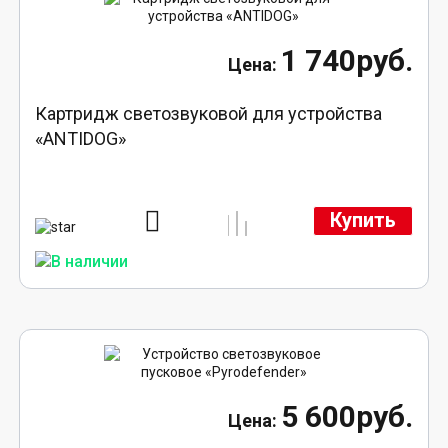
1 740руб.
Картридж светозвуковой для устройства
«ANTIDOG»
Купить
5 600руб.