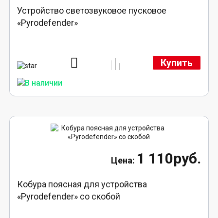
Устройство светозвуковое пусковое
«Pyrodefender»
Купить
1 110руб.
Кобура поясная для устройства
«Pyrodefender» со скобой