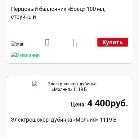
Перцовый баллончик «Боец» 100 мл,
струйный
Купить
4 400руб.
Электрошокер-дубинка «Молния» 1119 В