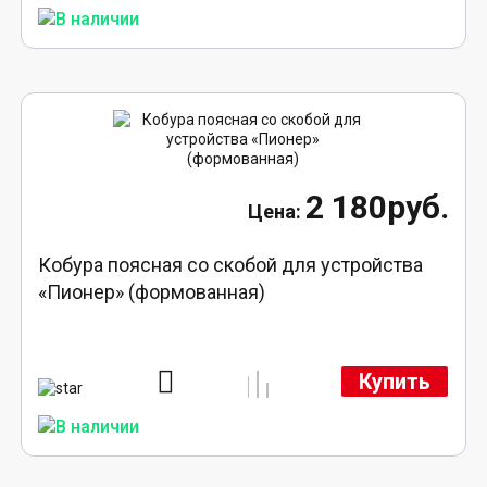
2 180руб.
Кобура поясная со скобой для устройства
«Пионер» (формованная)
Купить