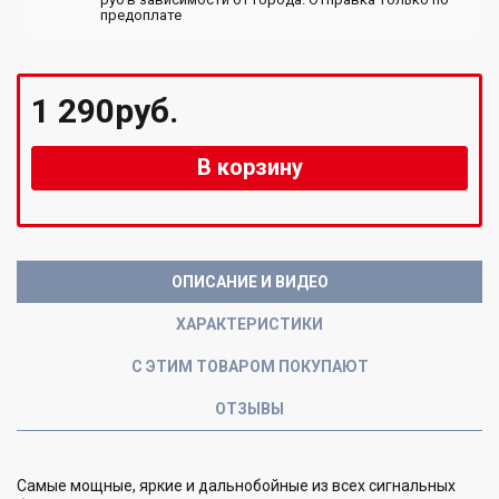
предоплате
1 290руб.
В корзину
ОПИСАНИЕ И ВИДЕО
ХАРАКТЕРИСТИКИ
С ЭТИМ ТОВАРОМ ПОКУПАЮТ
ОТЗЫВЫ
Самые мощные, яркие и дальнобойные из всех сигнальных