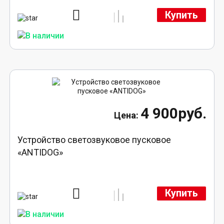
Купить
4 900руб.
Устройство светозвуковое пусковое
«ANTIDOG»
Купить