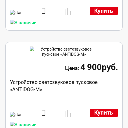
Купить
4 900руб.
Устройство светозвуковое пусковое
«ANTIDOG-M»
Купить