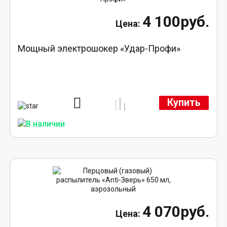
4 100руб.
Мощный электрошокер «Удар-Профи»
Купить
4 070руб.