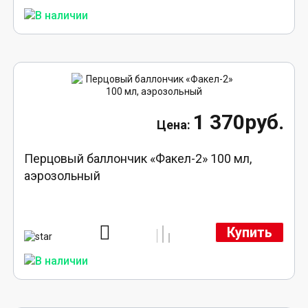
1 370руб.
Перцовый баллончик «Факел-2» 100 мл,
аэрозольный
Купить