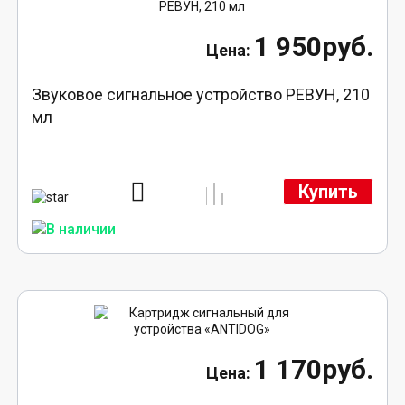
1 950руб.
Звуковое сигнальное устройство РЕВУН, 210
мл
Купить
1 170руб.