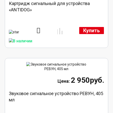
Картридж сигнальный для устройства
«ANTIDOG»
Купить
2 950руб.
Звуковое сигнальное устройство РЕВУН, 405
мл