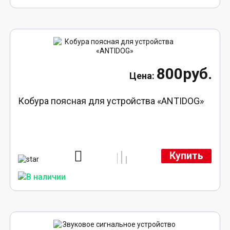
800руб.
Кобура поясная для устройства «ANTIDOG»
Купить