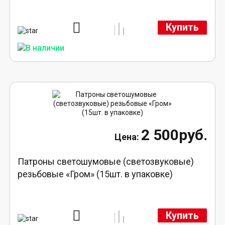
Купить
2 500руб.
Патроны светошумовые (светозвуковые)
резьбовые «Гром» (15шт. в упаковке)
Купить