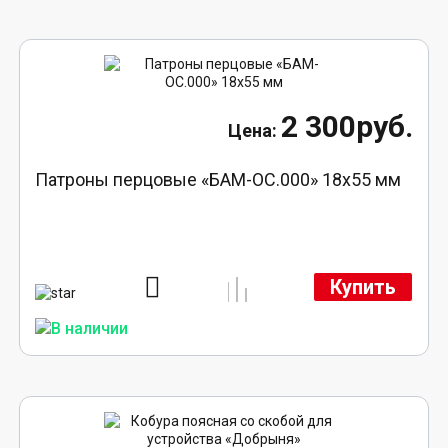
2 300руб.
Патроны перцовые «БАМ-ОС.000» 18х55 мм
Купить