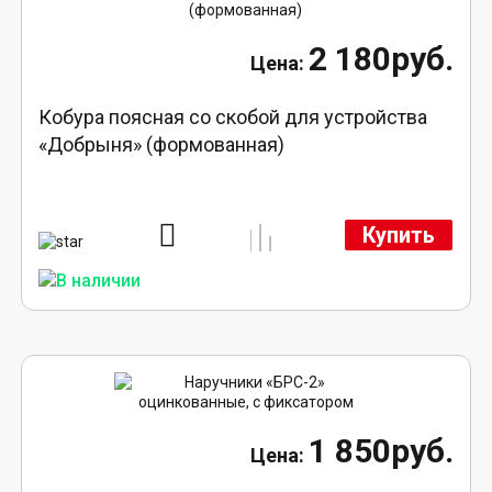
2 180руб.
Кобура поясная со скобой для устройства
«Добрыня» (формованная)
Купить
1 850руб.