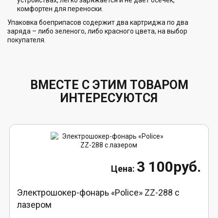
комфортен для переноски.
Упаковка боеприпасов содержит два картриджа по два
заряда – либо зеленого, либо красного цвета, на выбор
покупателя.
ВМЕСТЕ С ЭТИМ ТОВАРОМ
ИНТЕРЕСУЮТСЯ
3 100руб.
Электрошокер-фонарь «Police» ZZ-288 с
лазером