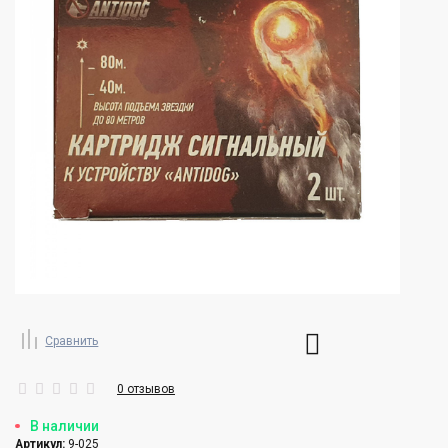
Сравнить
0 отзывов
В наличии
Артикул:
9-025