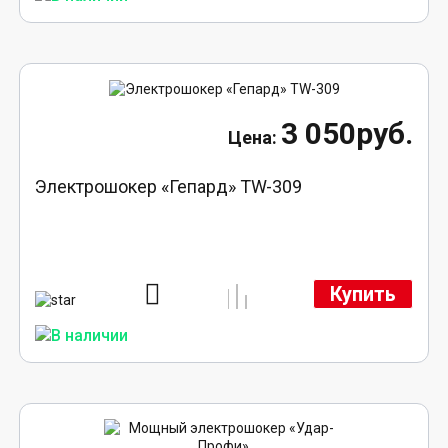
3 050руб.
Электрошокер «Гепард» TW-309
Купить