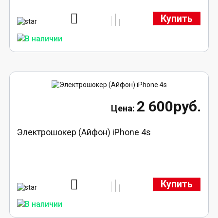
Купить
2 600руб.
Электрошокер (Айфон) iPhone 4s
Купить