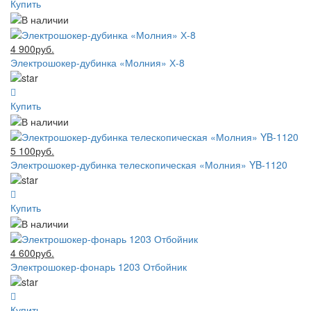
Купить
4 900руб.
Электрошокер-дубинка «Молния» Х-8
Купить
5 100руб.
Электрошокер-дубинка телескопическая «Молния» YB-1120
Купить
4 600руб.
Электрошокер-фонарь 1203 Отбойник
Купить