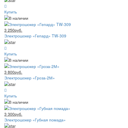
Купить
3 250руб.
Электрошокер «Гепард» TW-309
Купить
3 800руб.
Электрошокер «Гроза-2М»
Купить
3 300руб.
Электрошокер «Губная помада»