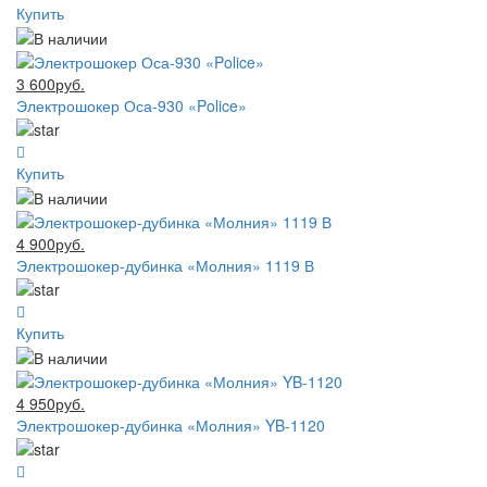
Купить
3 600руб.
Электрошокер Оса-930 «Police»
Купить
4 900руб.
Электрошокер-дубинка «Молния» 1119 В
Купить
4 950руб.
Электрошокер-дубинка «Молния» YB-1120