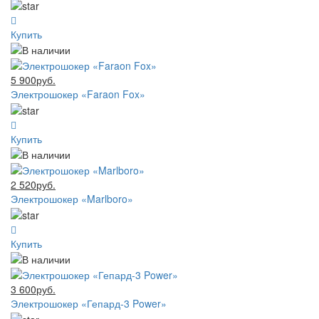
Купить
5 900руб.
Электрошокер «Faraon Fox»
Купить
2 520руб.
Электрошокер «Marlboro»
Купить
3 600руб.
Электрошокер «Гепард-3 Power»