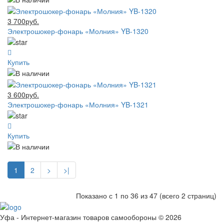
3 700руб.
Электрошокер-фонарь «Молния» YB-1320
Купить
3 600руб.
Электрошокер-фонарь «Молния» YB-1321
Купить
1
2
>
>|
Показано с 1 по 36 из 47 (всего 2 страниц)
Уфа - Интернет-магазин товаров самообороны © 2026