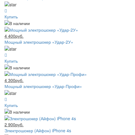
Купить
4 400руб.
Мощный электрошокер «Удар-2У»
Купить
4 300руб.
Мощный электрошокер «Удар-Профи»
Купить
2 900руб.
Электрошокер (Айфон) iPhone 4s