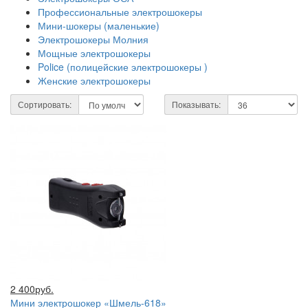
Профессиональные электрошокеры
Мини-шокеры (маленькие)
Электрошокеры Молния
Мощные электрошокеры
Police (полицейские электрошокеры )
Женские электрошокеры
Сортировать:
Показывать:
2 400руб.
Мини электрошокер «Шмель-618»