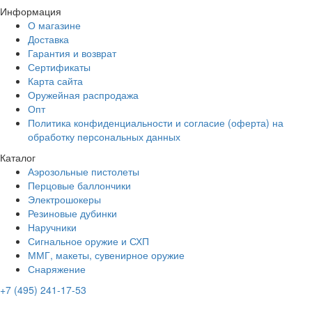
Информация
О магазине
Доставка
Гарантия и возврат
Сертификаты
Карта сайта
Оружейная распродажа
Опт
Политика конфиденциальности и согласие (оферта) на
обработку персональных данных
Каталог
Аэрозольные пистолеты
Перцовые баллончики
Электрошокеры
Резиновые дубинки
Наручники
Сигнальное оружие и СХП
ММГ, макеты, сувенирное оружие
Снаряжение
+7 (495) 241-17-53
Адрес:
ул. 50-летия Октября, 20, г. Уфа