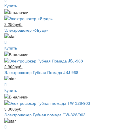
Купить
3 250руб.
Электрошокер «Ягуар»
Купить
2 900руб.
Электрошокер Губная Помада JSJ-968
Купить
3 300руб.
Электрошокер Губная помада TW-328/903