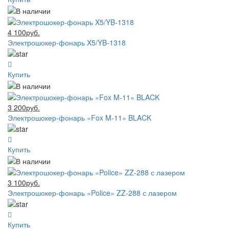
4 100руб.
Электрошокер-фонарь X5/YB-1318
Купить
3 200руб.
Электрошокер-фонарь «Fox M-11» BLACK
Купить
3 100руб.
Электрошокер-фонарь «Police» ZZ-288 с лазером
Купить