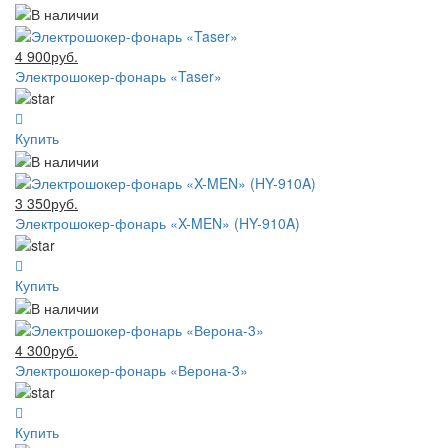
4 900руб.
Электрошокер-фонарь «Taser»
Купить
3 350руб.
Электрошокер-фонарь «X-MEN» (HY-910A)
Купить
4 300руб.
Электрошокер-фонарь «Верона-3»
Купить