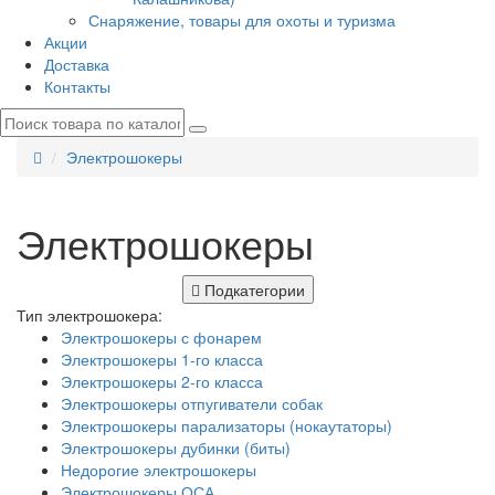
Снаряжение, товары для охоты и туризма
Акции
Доставка
Контакты
Электрошокеры
Электрошокеры
Подкатегории
Тип электрошокера:
Электрошокеры с фонарем
Электрошокеры 1-го класса
Электрошокеры 2-го класса
Электрошокеры отпугиватели собак
Электрошокеры парализаторы (нокаутаторы)
Электрошокеры дубинки (биты)
Недорогие электрошокеры
Электрошокеры ОСА