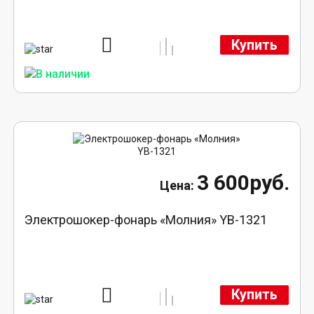
Купить
3 600руб.
Электрошокер-фонарь «Молния» YB-1321
Купить