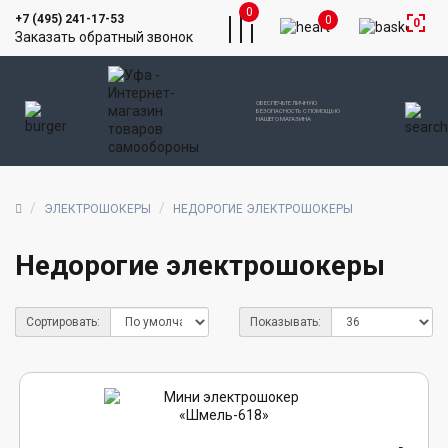
0
+7 (495) 241-17-53
0
0
Заказать обратный звонок
ОБЕСПЕЧЬТЕ ЛИЧНУЮ
БЕЗОПАСНОСТЬ С ПОМОЩЬЮ
НАШЕГО МАГАЗИНА
ЭЛЕКТРОШОКЕРЫ
НЕДОРОГИЕ ЭЛЕКТРОШОКЕРЫ
Недорогие электрошокеры
Сортировать:
Показывать: