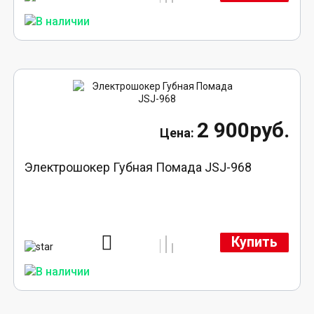
2 900руб.
Электрошокер Губная Помада JSJ-968
Купить