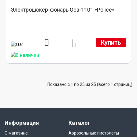
Электрошокер-фонарь Оса-1101 «Police»
Купить
Показано с 1 по 25 из 25 (всего 1 страниц)
Информация
Каталог
О магазине
Аэрозольные пистолеты