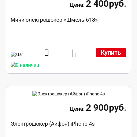
2 400руб.
Мини электрошокер «Шмель-618»
Купить
2 900руб.
Электрошокер (Айфон) iPhone 4s