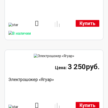
Купить
3 250руб.
Электрошокер «Ягуар»
Купить