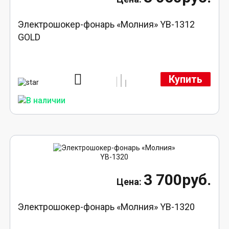
Электрошокер-фонарь «Молния» YB-1312
GOLD
Купить
3 700руб.
Электрошокер-фонарь «Молния» YB-1320