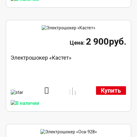
2 900руб.
Электрошокер «Кастет»
Купить