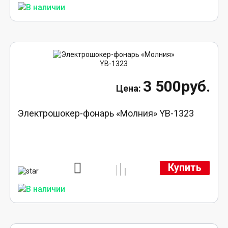
3 500руб.
Электрошокер-фонарь «Молния» YB-1323
Купить