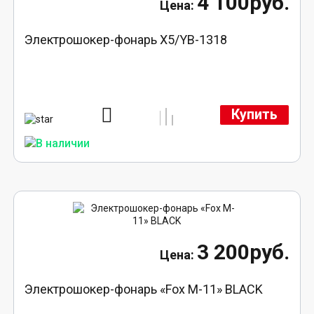
4 100руб.
Электрошокер-фонарь X5/YB-1318
Купить
3 200руб.
Электрошокер-фонарь «Fox M-11» BLACK