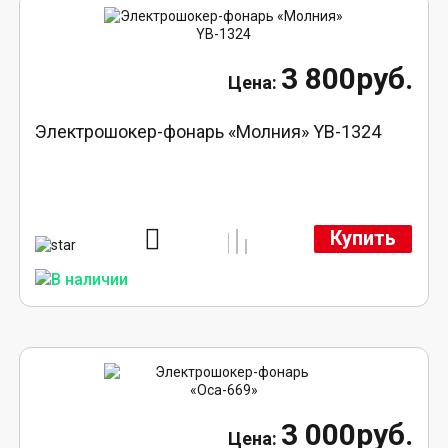
3 800руб.
Электрошокер-фонарь «Молния» YB-1324
Купить
3 000руб.