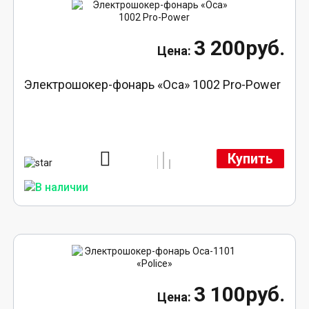
3 200руб.
Электрошокер-фонарь «Оса» 1002 Pro-Power
Купить
3 100руб.