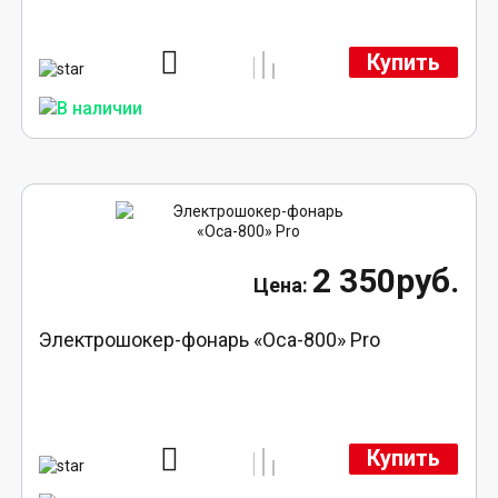
Купить
2 350руб.
Электрошокер-фонарь «Оса-800» Pro
Купить