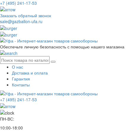
+7 (495) 241-17-53
Заказать обратный звонок
sale@gazballon-ufa.ru
Обеспечьте личную безопасность с помощью нашего магазина
О нас
Доставка и оплата
Гарантия
Контакты
+7 (495) 241-17-53
ПН-ВС:
10:00-18:00