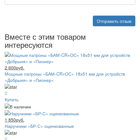
Отправить отзыв
Вместе с этим товаром
интересуются
2 600руб.
Мощные патроны «БАМ-CR+ОС» 18х51 мм для устройств
«Добрыня» и «Пионер»
Купить
1 850руб.
Наручники «БР-С» оцинкованные