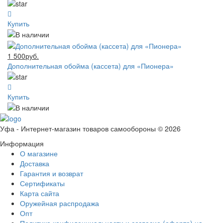
Купить
1 500руб.
Дополнительная обойма (кассета) для «Пионера»
Купить
Уфа - Интернет-магазин товаров самообороны © 2026
Информация
О магазине
Доставка
Гарантия и возврат
Сертификаты
Карта сайта
Оружейная распродажа
Опт