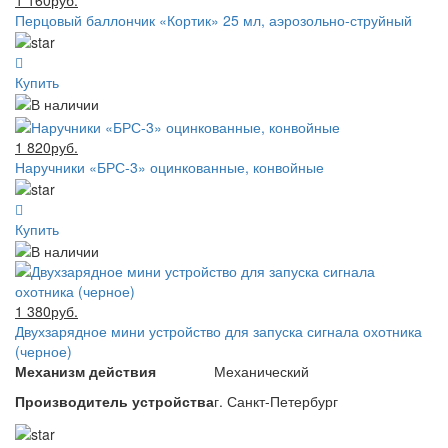
Перцовый баллончик «Кортик» 25 мл, аэрозольно-струйный
Купить
1 820руб.
Наручники «БРС-3» оцинкованные, конвойные
Купить
1 380руб.
Двухзарядное мини устройство для запуска сигнала охотника
(черное)
Механизм действия
Механический
Производитель устройства
г. Санкт-Петербург