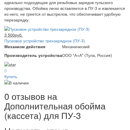
идеально подходящие для резьбовых зарядов тульского
производства. Обойма легко вставляется в ПУ-3 и извлекается
из него, не греется от выстрелов, что обеспечивает удобную
перезарядку.
3 500руб.
Пусковое устройство трехзарядное (ПУ-3)
Механизм действия
Механический
Производитель устройства
ООО "А+А" (Тула, Россия)
Купить
0 отзывов на
Дополнительная обойма
(кассета) для ПУ-3