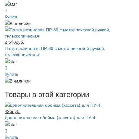
Купить
2 510руб.
Палка резиновая ПР-89 с металлической ручкой,
телескопическая
Купить
Товары в этой категории
425руб.
Дополнительная обойма (кассета) для ПУ-4
Купить