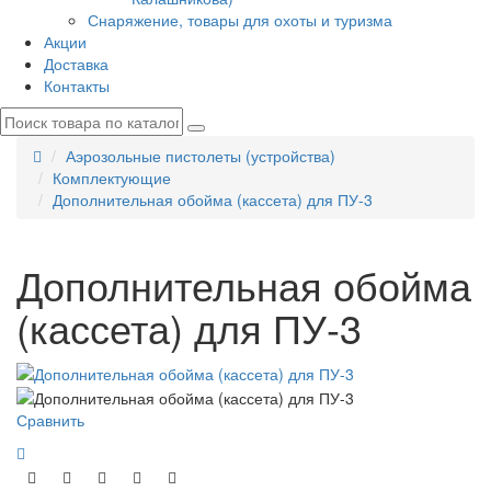
Снаряжение, товары для охоты и туризма
Акции
Доставка
Контакты
Аэрозольные пистолеты (устройства)
Комплектующие
Дополнительная обойма (кассета) для ПУ-3
Дополнительная обойма
(кассета) для ПУ-3
Сравнить