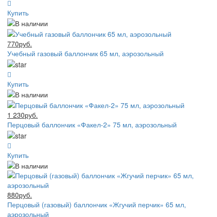
Купить
770руб.
Учебный газовый баллончик 65 мл, аэрозольный
Купить
1 230руб.
Перцовый баллончик «Факел-2» 75 мл, аэрозольный
Купить
880руб.
Перцовый (газовый) баллончик «Жгучий перчик» 65 мл,
аэрозольный