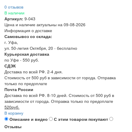
0 отзывов
В наличии
Артикул:
9-043
Цена и наличие актуальны на 09-08-2026
Информация о доставке
Самовывоз со склада:
г. Уфа,
ул. 50-летия Октября, 20 - бесплатно
Курьерская доставка
по Уфе - 550 руб.
СДЭК
Доставка по всей РФ. 2-4 дня.
Стоимость от 500 руб в зависимости от города. Отправка
только по предоплате
Почта России
Доставка по всей РФ. 8-10 дней. Стоимость от 500 руб в
зависимости от города. Отправка только по предоплате
520руб.
В корзину
Описание и видео
С этим товаром покупают
Отзывы