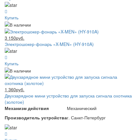
Купить
3 150руб.
Электрошокер-фонарь «X-MEN» (HY-910A)
Купить
1 360руб.
Двухзарядное мини устройство для запуска сигнала охотника
(золотое)
Механизм действия
Механический
Производитель устройства
г. Санкт-Петербург