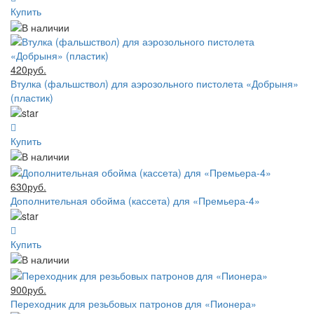
Купить
420руб.
Втулка (фальшствол) для аэрозольного пистолета «Добрыня»
(пластик)
Купить
630руб.
Дополнительная обойма (кассета) для «Премьера-4»
Купить
900руб.
Переходник для резьбовых патронов для «Пионера»