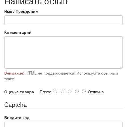
Написать отзыв
Имя / Псевдоним
Комментарий
Внимание:
HTML не поддерживается! Используйте обычный
текст!
Оценка товара
Плохо
Отлично
Captcha
Введите код