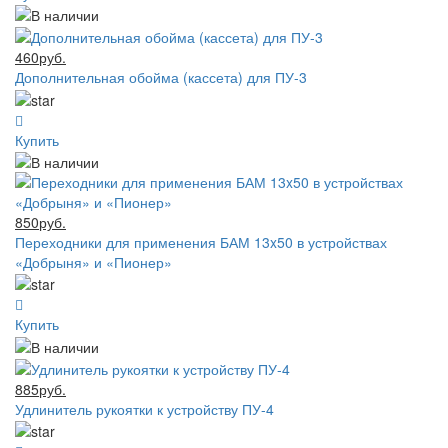
460руб.
Дополнительная обойма (кассета) для ПУ-3
Купить
850руб.
Переходники для применения БАМ 13x50 в устройствах
«Добрыня» и «Пионер»
Купить
885руб.
Удлинитель рукоятки к устройству ПУ-4