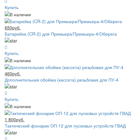
Купить
650руб.
Батарейка (CR-2) для Премьера/Премьера-4/Оберега
Купить
460руб.
Дополнительная обойма (кассета) резьбовая для ПУ-4
Купить
1 800руб.
Тактический фонарик ОП-12 для пусковых устройств ГВАД