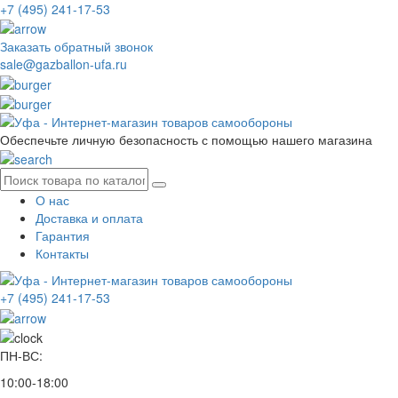
+7 (495) 241-17-53
Заказать обратный звонок
sale@gazballon-ufa.ru
Обеспечьте личную безопасность с помощью нашего магазина
О нас
Доставка и оплата
Гарантия
Контакты
+7 (495) 241-17-53
ПН-ВС:
10:00-18:00