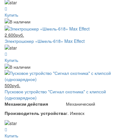
Купить
2 600руб.
Электрошокер «Шмель-618» Max Effect
Купить
500руб.
Пусковое устройство "Сигнал охотника" с клипсой
(однозарядное)
Механизм действия
Механический
Производитель устройства
г. Ижевск
Купить